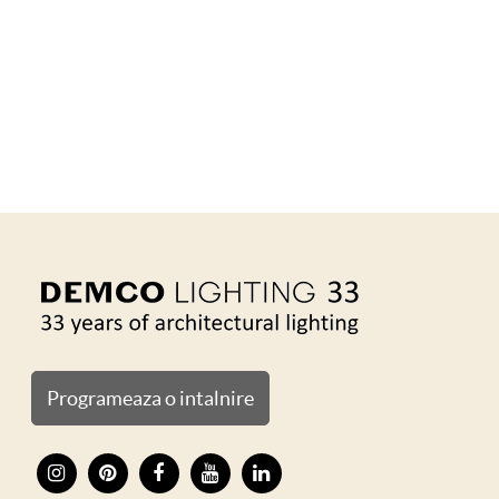
Programeaza o intalnire