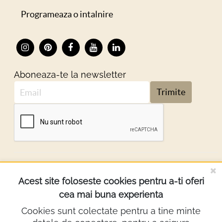
Programeaza o intalnire
Aboneaza-te la newsletter
Trimite
DESPRE NOI
Acest site foloseste cookies pentru a-ti oferi
cea mai buna experienta
INFORMATII
Cookies sunt colectate pentru a tine minte