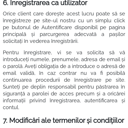
6. Înregistrarea ca utilizator
Orice client care dorește acest lucru poate să se
înregistreze pe site-ul nostru cu un simplu click
pe butonul de Autentificare disponibil pe pagina
principală și parcurgerea adecvată a pașilor
solicitați în vederea înregistrării.
Pentru înregistrare, vi se va solicita să vă
introduceți numele, prenumele, adresa de email și
o parolă. Aveți obligația de a introduce o adresă de
email validă, în caz contrar nu va fi posibilă
continuarea procedurii de înregistrare pe site.
Sunteți pe deplin responsabil pentru păstrarea în
siguranță a parolei de acces precum și a oricărei
informații privind înregistrarea, autentificarea și
contul.
7. Modificări ale termenilor și condițiilor