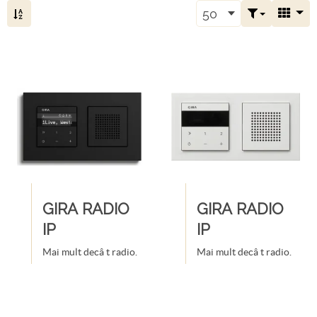
50
GIRA RADIO
GIRA RADIO
IP
IP
Mai mult decâ t radio.
Mai mult decâ t radio.