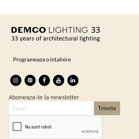
Programeaza o intalnire
Aboneaza-te la newsletter
Trimite