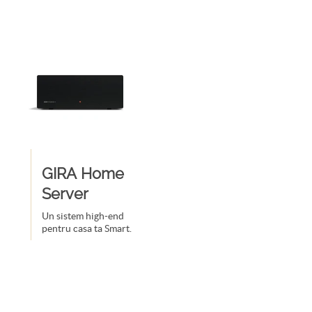
GIRA Home
Server
Un sistem high-end
pentru casa ta Smart.