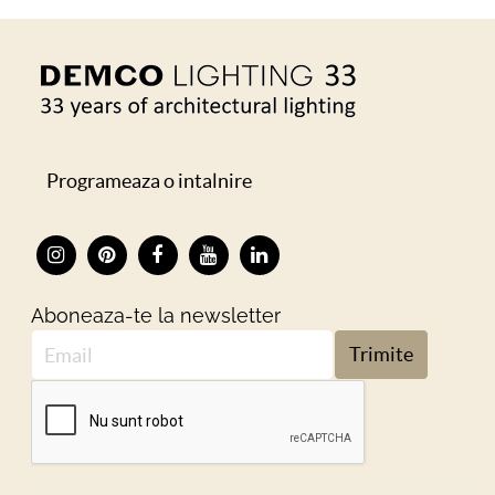
Programeaza o intalnire
Aboneaza-te la newsletter
Trimite