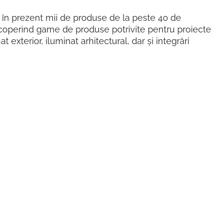
 în prezent mii de produse de la peste 40 de
acoperind game de produse potrivite pentru proiecte
at exterior, iluminat arhitectural, dar și integrări