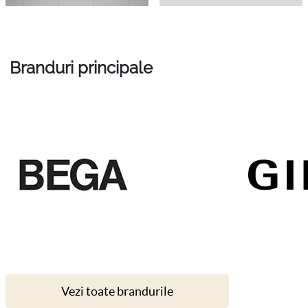
Branduri principale
Vezi toate brandurile