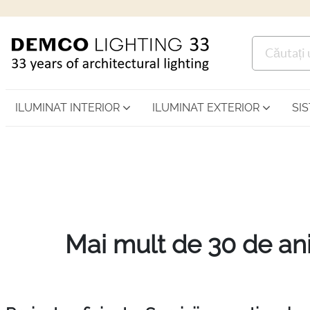
ILUMINAT INTERIOR
ILUMINAT EXTERIOR
SI
Mai mult de 30 de ani