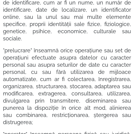
de identificare, cum ar fi un nume, un număr de
identificare, date de localizare, un identificator
online, sau la unul sau mai multe elemente
specifice, proprii identității sale fizice, fiziologice,
genetice, psihice, economice, culturale sau
sociale.
"prelucrare" înseamnă orice operațiune sau set de
operațiuni efectuate asupra datelor cu caracter
personal sau asupra seturilor de date cu caracter
personal, cu sau fără utilizarea de mijloace
automatizate, cum ar fi colectarea, înregistrarea,
organizarea, structurarea, stocarea, adaptarea sau
modificarea, extragerea, consultarea, utilizarea,
divulgarea prin transmitere, diseminarea sau
punerea la dispoziție în orice alt mod, alinierea
sau combinarea, restricționarea, ștergerea sau
distrugerea;