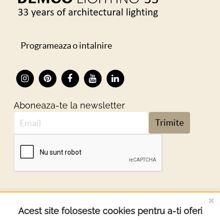
Programeaza o intalnire
Aboneaza-te la newsletter
Trimite
DESPRE NOI
Acest site foloseste cookies pentru a-ti oferi