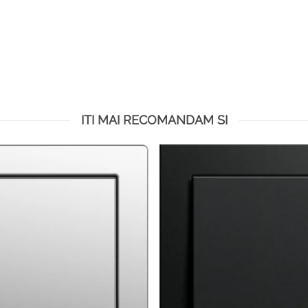
ITI MAI RECOMANDAM SI