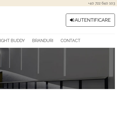
+40 722 640 103
AUTENTIFICARE
LIGHT BUDDY
BRANDURI
CONTACT