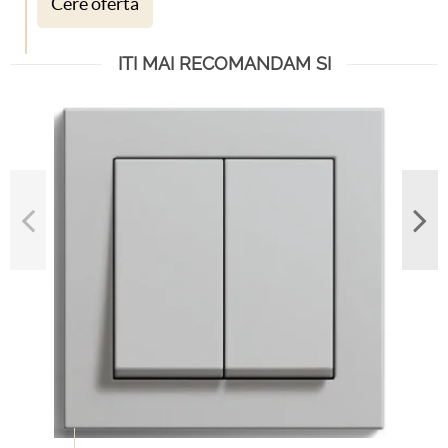
Cere oferta
ITI MAI RECOMANDAM SI