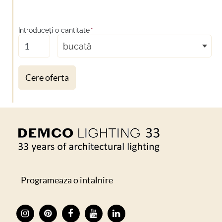
Introduceţi o cantitate
*
bucată
Cere oferta
Programeaza o intalnire