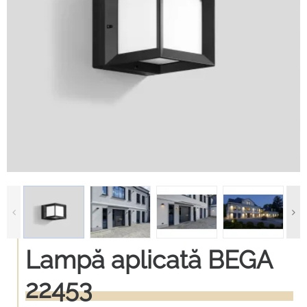
Lampă aplicată BEGA
22453