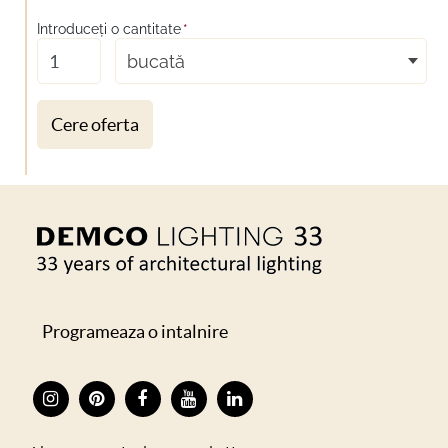
Introduceţi o cantitate
*
bucată
Cere oferta
Programeaza o intalnire