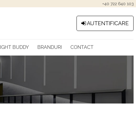
+40 722 640 103
AUTENTIFICARE
LIGHT BUDDY
BRANDURI
CONTACT