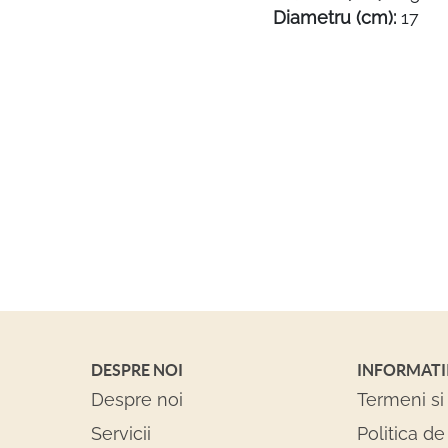
Diametru (cm):
17
DESPRE NOI
INFORMATI
Despre noi
Termeni si 
Servicii
Politica de