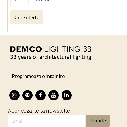
Cere oferta
Programeaza o intalnire
Aboneaza-te la newsletter
Trimite