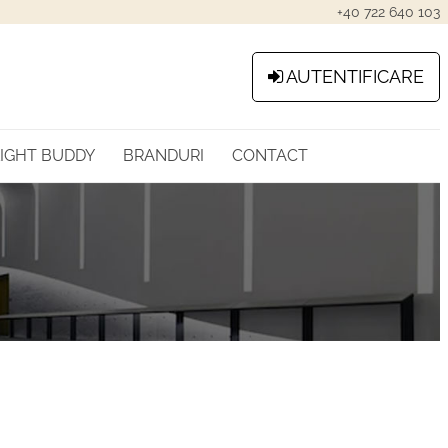
+40 722 640 103
AUTENTIFICARE
LIGHT BUDDY
BRANDURI
CONTACT