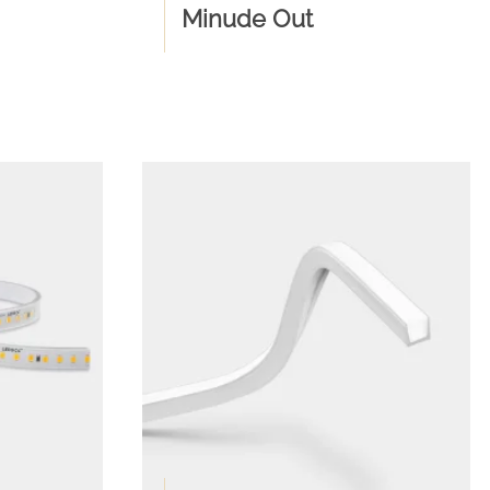
Minude Out