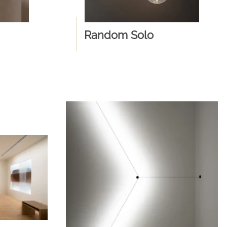
Random Solo