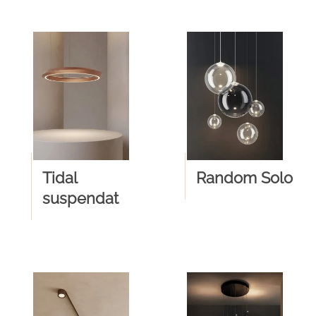
Tidal
Random Solo
suspendat