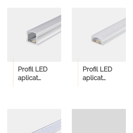
Profil LED
Profil LED
aplicat
aplicat
17x16mm
17x9mm