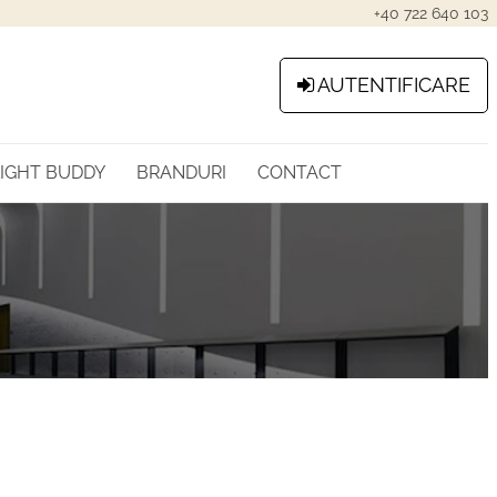
+40 722 640 103
AUTENTIFICARE
LIGHT BUDDY
BRANDURI
CONTACT