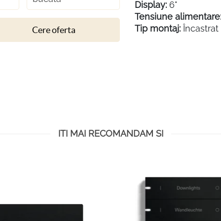
Display:
6"
Tensiune alimentare
Tip montaj:
Încastrat
Cere oferta
ITI MAI RECOMANDAM SI