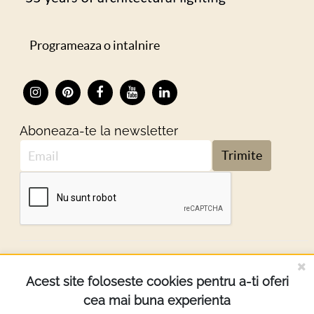
Programeaza o intalnire
Aboneaza-te la newsletter
Trimite
DESPRE NOI
Acest site foloseste cookies pentru a-ti oferi
cea mai buna experienta
INFORMATII