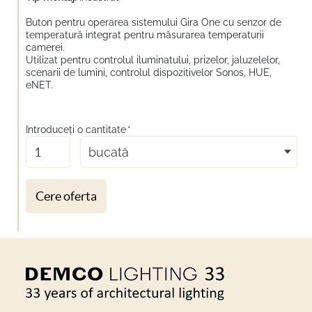
Buton pentru operarea sistemului Gira One cu senzor de
temperatură integrat pentru măsurarea temperaturii
camerei.
Utilizat pentru controlul iluminatului, prizelor, jaluzelelor,
scenarii de lumini, controlul dispozitivelor Sonos, HUE,
eNET.
Introduceţi o cantitate
*
bucată
Cere oferta