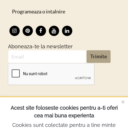
Programeaza o intalnire
Aboneaza-te la newsletter
Trimite
DESPRE NOI
Acest site foloseste cookies pentru a-ti oferi
cea mai buna experienta
INFORMATII
Cookies sunt colectate pentru a tine minte