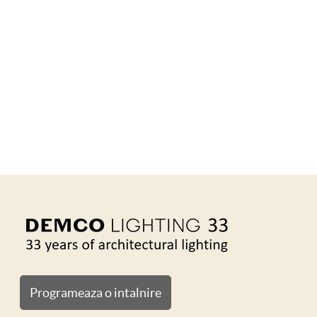
Programeaza o intalnire