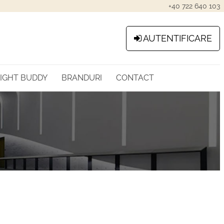
+40 722 640 103
AUTENTIFICARE
LIGHT BUDDY
BRANDURI
CONTACT