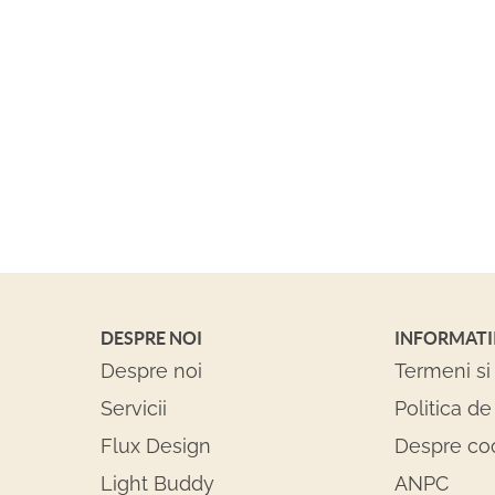
DESPRE NOI
INFORMATI
Despre noi
Termeni si 
Servicii
Politica de
Flux Design
Despre co
Light Buddy
ANPC