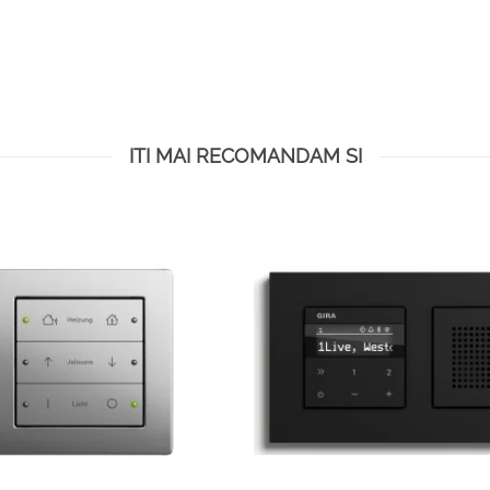
ITI MAI RECOMANDAM SI