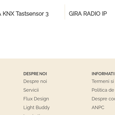
 KNX Tastsensor 3
GIRA RADIO IP
DESPRE NOI
INFORMATI
Despre noi
Termeni si 
Servicii
Politica de
Flux Design
Despre co
Light Buddy
ANPC