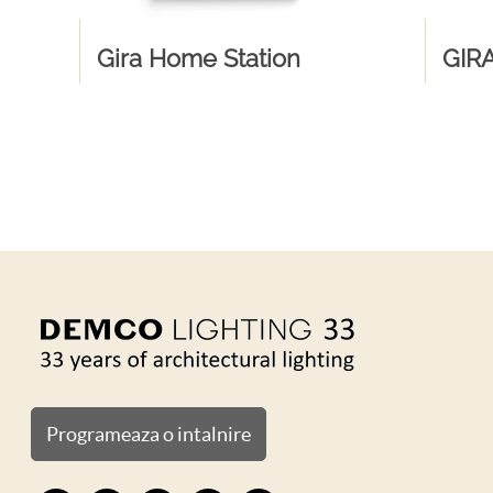
Gira Home Station
GIRA
Programeaza o intalnire