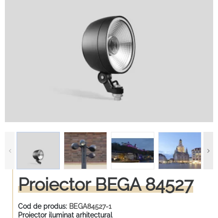
Proiector BEGA 84527
Cod de produs:
BEGA84527-1
Proiector iluminat arhitectural