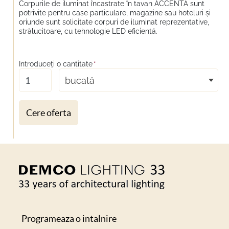
Corpurile de iluminat încastrate în tavan ACCENTA sunt
potrivite pentru case particulare, magazine sau hoteluri și
oriunde sunt solicitate corpuri de iluminat reprezentative,
strălucitoare, cu tehnologie LED eficientă.
Introduceţi o cantitate
*
bucată
Cere oferta
Programeaza o intalnire