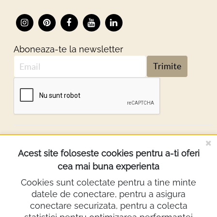
Aboneaza-te la newsletter
Trimite
DESPRE NOI
Acest site foloseste cookies pentru a-ti oferi
cea mai buna experienta
INFORMATII
Cookies sunt colectate pentru a tine minte
datele de conectare, pentru a asigura
Contact
conectare securizata, pentru a colecta
0722.640.103