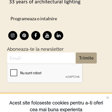
Programeaza o intalnire
Aboneaza-te la newsletter
Trimite
DESPRE NOI
Acest site foloseste cookies pentru a-ti oferi
cea mai buna experienta
INFORMATII