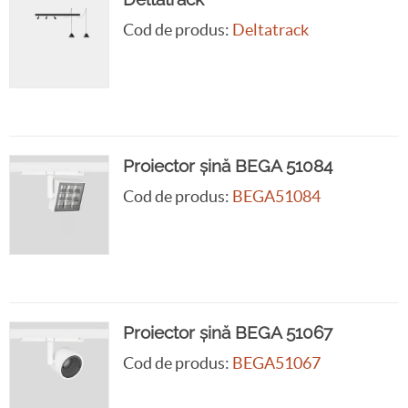
Cod de produs:
Deltatrack
Proiector șină BEGA 51084
Cod de produs:
BEGA51084
Proiector șină BEGA 51067
Cod de produs:
BEGA51067