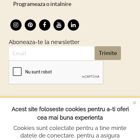
Programeaza o intalnire
Aboneaza-te la newsletter
Trimite
DESPRE NOI
Acest site foloseste cookies pentru a-ti oferi
cea mai buna experienta
INFORMATII
Cookies sunt colectate pentru a tine minte
datele de conectare, pentru a asigura
Contact