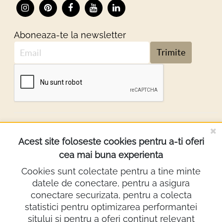
Aboneaza-te la newsletter
Trimite
DESPRE NOI
Acest site foloseste cookies pentru a-ti oferi
cea mai buna experienta
INFORMATII
Cookies sunt colectate pentru a tine minte
datele de conectare, pentru a asigura
Contact
conectare securizata, pentru a colecta
0722.640.103
statistici pentru optimizarea performantei
sitului si pentru a oferi continut relevant