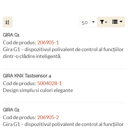
50
GIRA G1
Cod de produs:
206905-1
Gira G1 – dispozitivul polivalent de control al funcțiilor
dintr-o clădire inteligentă.
GIRA KNX Tastsensor 4
Cod de produs:
5004028-1
Design simplu si culori elegante
GIRA G1
Cod de produs:
206905-2
Gira G1 – dispozitivul polivalent de control al funcțiilor